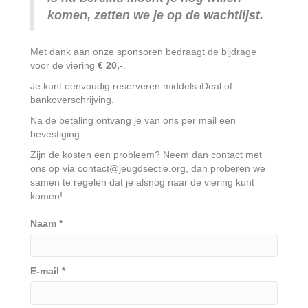
komen, zetten we je op de wachtlijst.
Met dank aan onze sponsoren bedraagt de bijdrage
voor de viering
€ 20,-
.
Je kunt eenvoudig reserveren middels iDeal of
bankoverschrijving.
Na de betaling ontvang je van ons per mail een
bevestiging.
Zijn de kosten een probleem? Neem dan contact met
ons op via contact@jeugdsectie.org, dan proberen we
samen te regelen dat je alsnog naar de viering kunt
komen!
Naam
*
E-mail
*