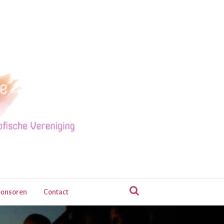
onsoren
Contact